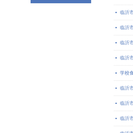
临沂
넷
临沂
넷
临沂
넷
临沂
넷
学校
넷
临沂
넷
临沂
넷
临沂
넷