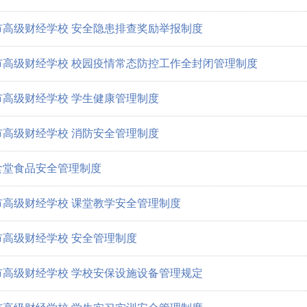
市高级财经学校 安全隐患排查奖励举报制度
市高级财经学校 校园疫情常态防控工作全封闭管理制度
市高级财经学校 学生健康管理制度
市高级财经学校 消防安全管理制度
食堂食品安全管理制度
市高级财经学校 课堂教学安全管理制度
市高级财经学校 安全管理制度
市高级财经学校 学校安保设施设备管理规定