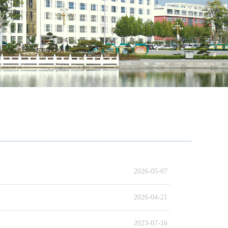
2026-05-07
2026-04-21
2023-07-16