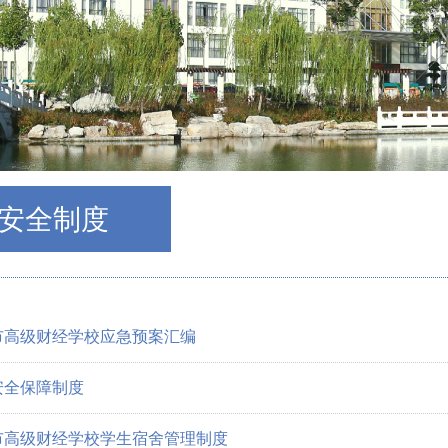
安全制度
市高级财经学校应急预案汇编
安全保障制度
市高级财经学校学生宿舍管理制度