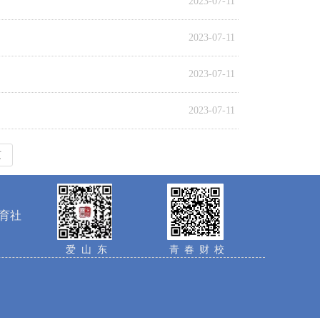
2023-07-11
2023-07-11
2023-07-11
2023-07-11
页
育社
爱山东
青春财校