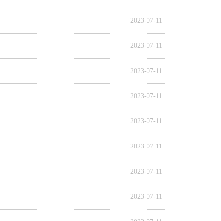
2023-07-11
2023-07-11
2023-07-11
2023-07-11
2023-07-11
2023-07-11
2023-07-11
2023-07-11