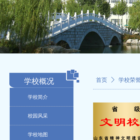
学校概况
首页
ꄲ
学校荣
学校简介
校园风采
学校地图