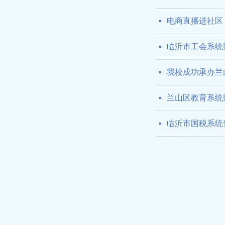
电商直播进社区
넷
临沂市工会系统
넷
我校成功承办兰
넷
兰山区教育系统
넷
临沂市国税系统
넷