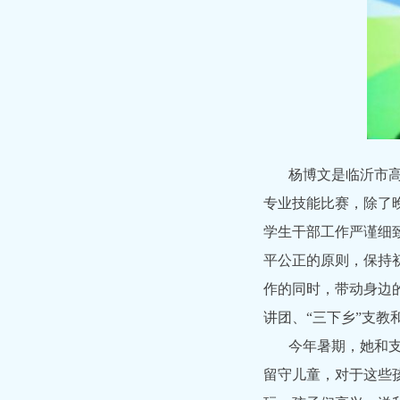
杨博文是临沂市
专业技能比赛，除了
学生干部工作严谨细
平公正的原则，保持
作的同时，带动身边
讲团、“三下乡”支教
今年暑期，她和
留守儿童，对于这些