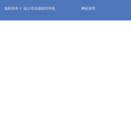
版权所有 © 
临沂市高级财经学校
网站管理