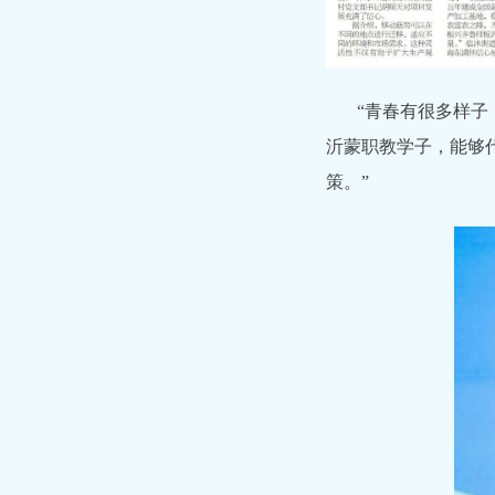
“青春有很多样子
沂蒙职教学子，能够
策。”