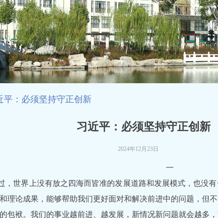
近平：必须坚持守正创新
习近平：必须坚持守正创新
2024年12月23日
一
过，世界上没有放之四海而皆准的发展道路和发展模式，也没有
和理论成果，能够帮助我们更好面对和解决前进中的问题，但不
的包袱。我们的事业越前进、越发展，新情况新问题就会越多，