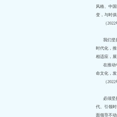
风格、中国
变，与时俱
（20
我们坚
时代化，推
相适应，展
在推动
命文化，发
（20
必须坚
代、引领时
面领导不动