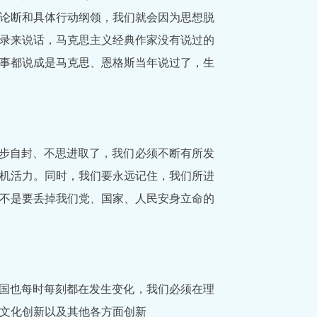
论断和具体行动纲领，我们就会因为思想脱
录来说话，马克思主义经典作家没有说过的
事都说成是马克思、恩格斯当年说过了，生
步自封、不思进取了，我们必须不断有所发
机活力。同时，我们要永远记住，我们所进
不是要丢掉我们党、国家、人民安身立命的
国也每时每刻都在发生变化，我们必须在理
文化创新以及其他各方面创新