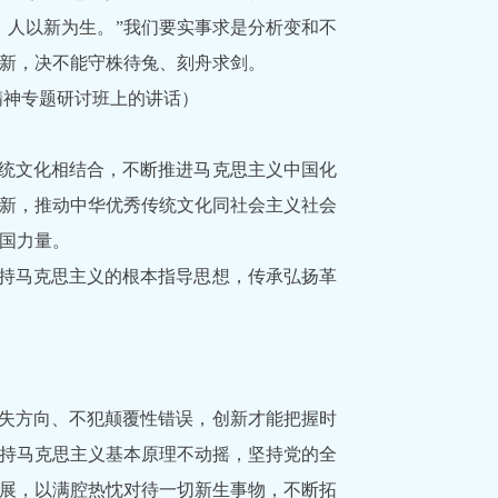
人以新为生。”我们要实事求是分析变和不
新，决不能守株待兔、刻舟求剑。
会精神专题研讨班上的讲话）
统文化相结合，不断推进马克思主义中国化
新，推动中华优秀传统文化同社会主义社会
国力量。
持马克思主义的根本指导思想，传承弘扬革
失方向、不犯颠覆性错误，创新才能把握时
持马克思主义基本原理不动摇，坚持党的全
展，以满腔热忱对待一切新生事物，不断拓