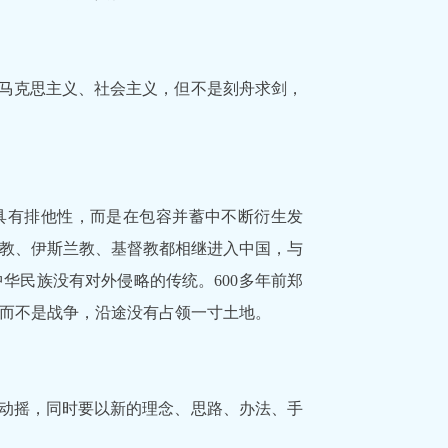
马克思主义、社会主义，但不是刻舟求剑，
具有排他性，而是在包容并蓄中不断衍生发
教、伊斯兰教、基督教都相继进入中国，与
华民族没有对外侵略的传统。600多年前郑
而不是战争，沿途没有占领一寸土地。
动摇，同时要以新的理念、思路、办法、手