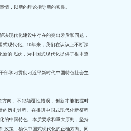
事情，以新的理论指导新的实践。
解决现代化建设中存在的突出矛盾和问题，
式现代化。10年来，我们在认识上不断深
化新的飞跃，为中国式现代化提供了根本遵
导干部学习贯彻习近平新时代中国特色社会主
失方向、不犯颠覆性错误，创新才能把握时
新的历史过程。在推进中国式现代化新征程
化的中国特色、本质要求和重大原则，坚持
针政策，确保中国式现代化的正确方向。同