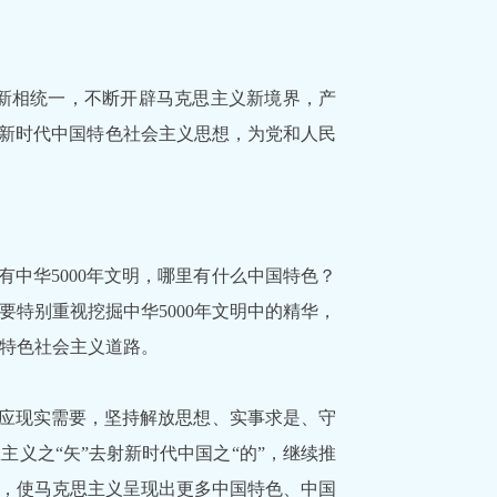
创新相统一，不断开辟马克思主义新境界，产
了新时代中国特色社会主义思想，为党和人民
中华5000年文明，哪里有什么中国特色？
特别重视挖掘中华5000年文明中的精华，
特色社会主义道路。
应现实需要，坚持解放思想、实事求是、守
义之“矢”去射新时代中国之“的”，继续推
，使马克思主义呈现出更多中国特色、中国