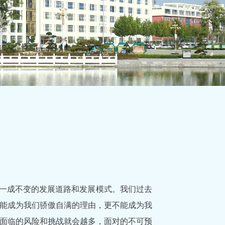
一成不变的发展道路和发展模式。我们过去
能成为我们骄傲自满的理由，更不能成为我
面临的风险和挑战就会越多，面对的不可预