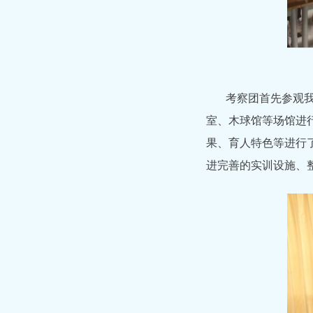
考察团首先参观
室、木球馆等场馆进
果、育人特色等进行
进完善的实训设施、