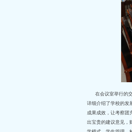
在会议室举行的
详细介绍了学校的发
成果成效，让考察团
出宝贵的建议意见，
学模式、学生管理、