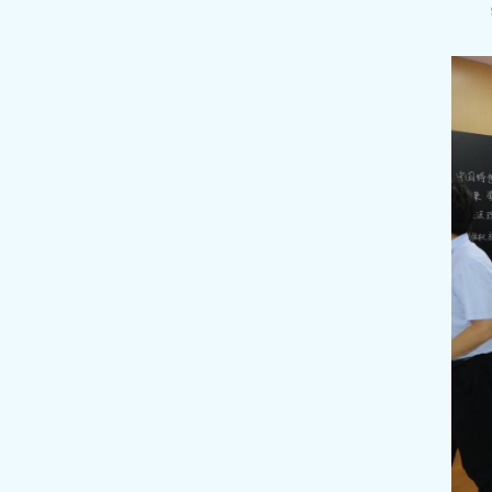
学校党委书记