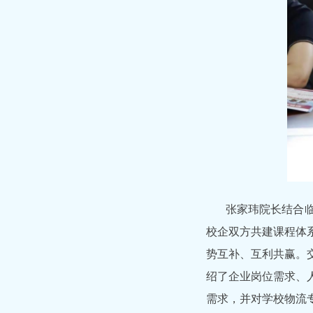
张家玮院长结合
校企双方共建课程体
势互补、互利共赢。
绍了企业岗位需求、
需求，并对学校物流