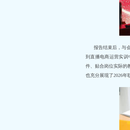
报告结束后，与
到直播电商运营实训
件、贴合岗位实际的
也充分展现了2026