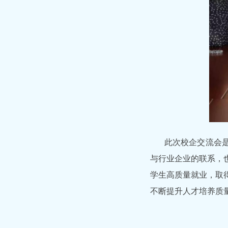
此次校企交流会是
与行业企业的联系，
学生高质量就业，取
不断提升人才培养质