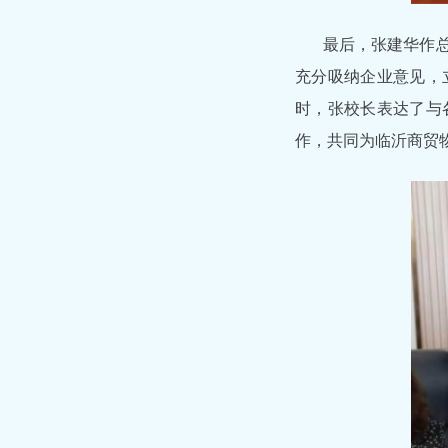
最后，张建华作
充分吸纳企业意见，
时，张校长表达了与
作，共同为临沂商贸