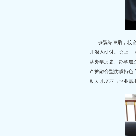
参观结束后，校
开深入研讨。会上，
从办学历史、办学层
产教融合型优质特色
动人才培养与企业需