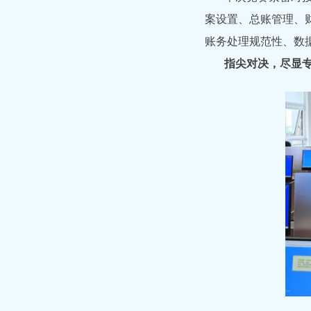
案设置、总账管理、
账务处理规范性、数
指尖对决，尽显