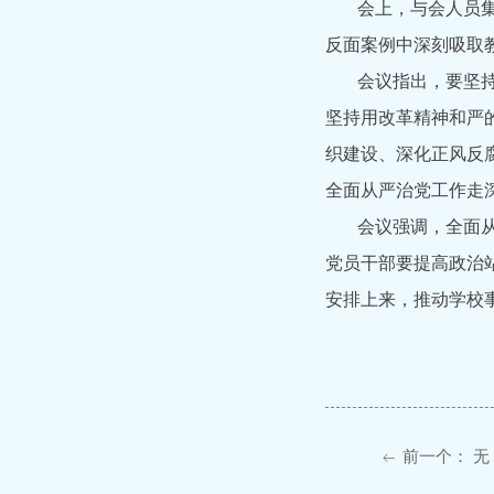
会上，与会人员集中
反面案例中深刻吸取
会议指出，要坚持以
坚持用改革精神和严
织建设、深化正风反
全面从严治党工作走
会议强调，全面从严
党员干部要提高政治
安排上来，推动学校
前一个：
无
ꂃ