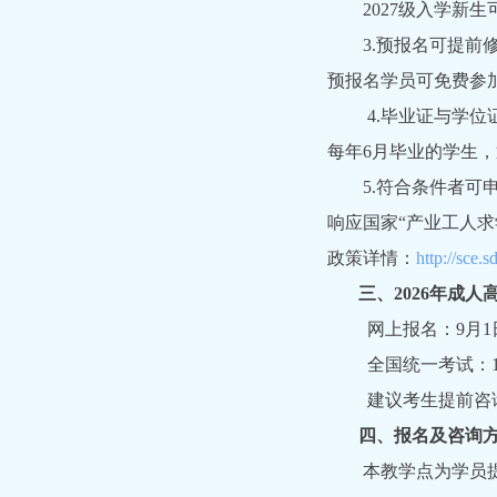
2027级入学新生
3.预报名可提前修
预报名学员可免费参
4.毕业证与学位
每年6月毕业的学生
5.符合条件者可申请
响应国家“产业工人求
政策详情：
http://sce.
三、2026年成人
网上报名：9月1
全国统一考试：1
建议考生提前咨询
四、报名及咨询方
本教学点为学员提供